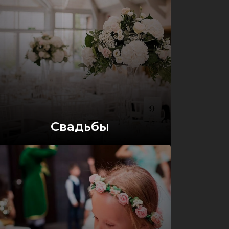
Свадьбы
Оставить заявку