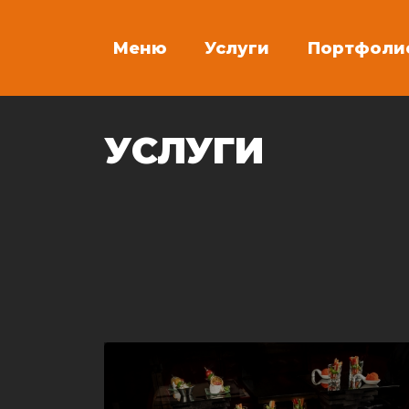
Меню
Услуги
Портфоли
УСЛУГИ