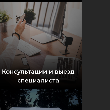
Оставить заявку
Консультации и выезд
специалиста
Оставить заявку