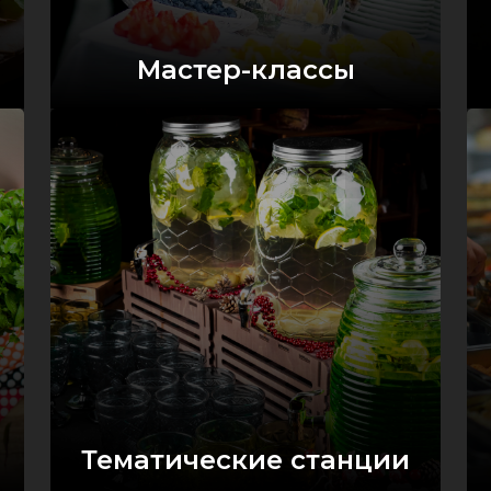
Мастер-классы
Оставить заявку
Тематические станции