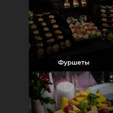
Фуршеты
Оставить заявку