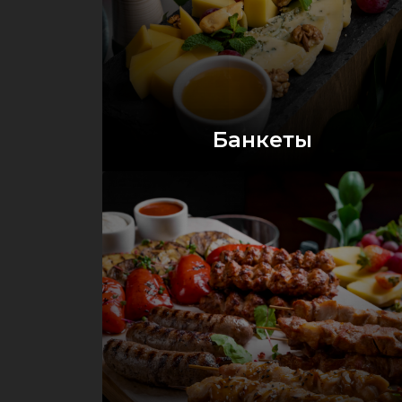
Банкеты
Оставить заявку