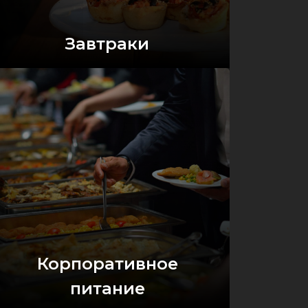
Завтраки
Оставить заявку
Корпоративное
питание