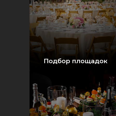
Подбор площадок
Оставить заявку