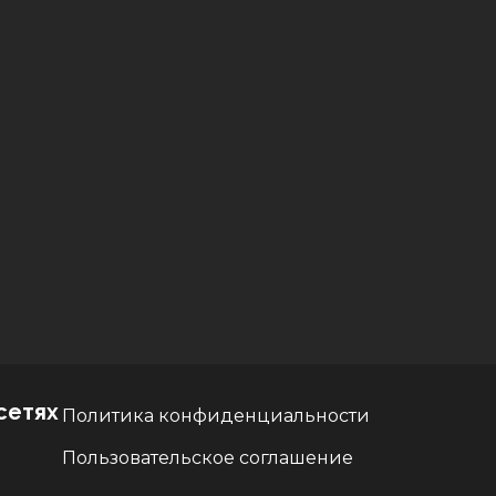
сетях
Политика конфиденциальности
Пользовательское соглашение