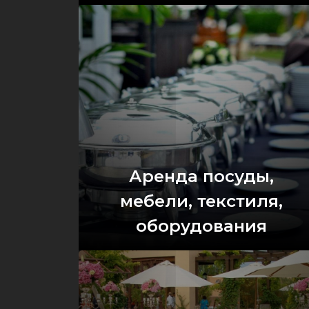
Оставить заявку
Аренда посуды,
мебели, текстиля,
оборудования
Оставить заявку