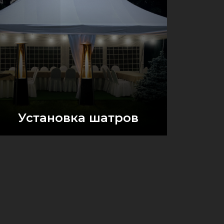
Установка шатров
Оставить заявку