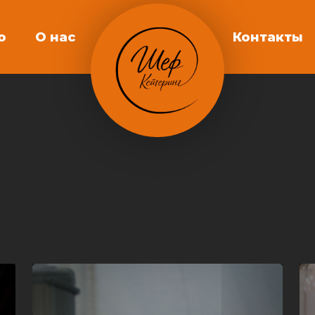
о
О нас
Контакты