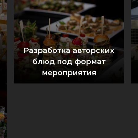
Разработка авторских
блюд под формат
мероприятия
Оставить заявку