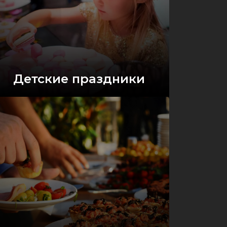
Детские праздники
Оставить заявку