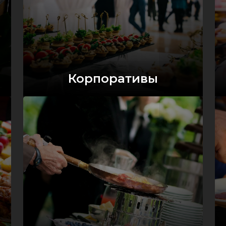
Корпоративы
Оставить заявку