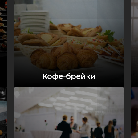
Кофе-брейки
Оставить заявку