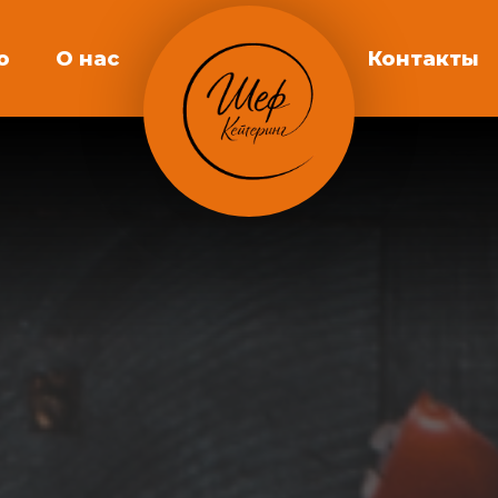
о
О нас
Контакты