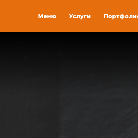
Меню
Услуги
Портфоли