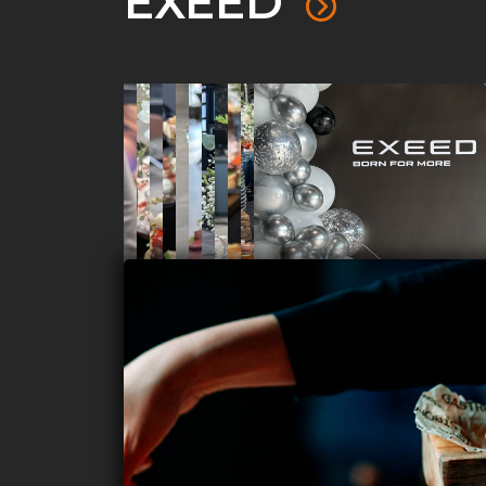
EXEED