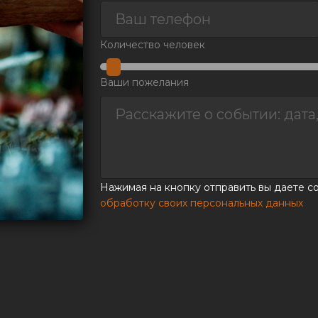
Количество человек
Ваши пожелания
Нажимая на кнопку отправить вы даете с
обработку своих персональных данных