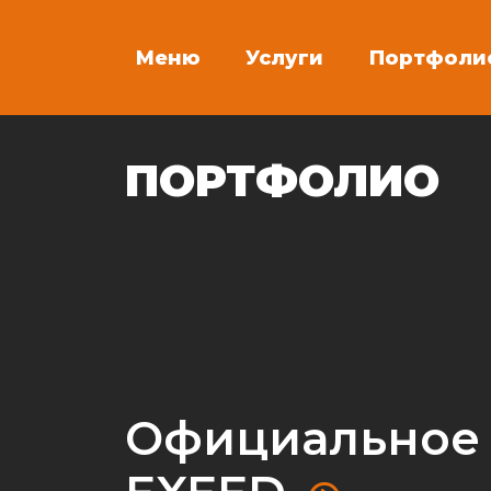
Меню
Услуги
Портфоли
ПОРТФОЛИО
Официальное 