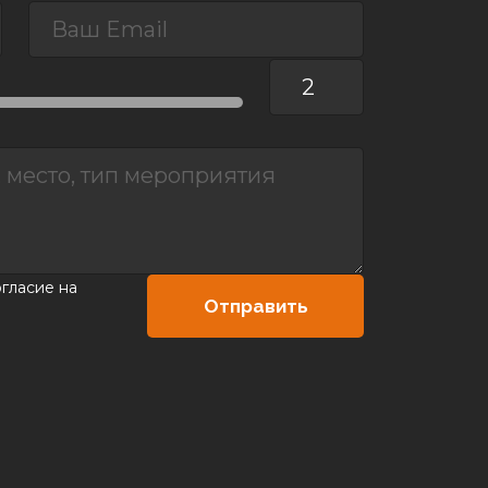
огласие на
Отправить