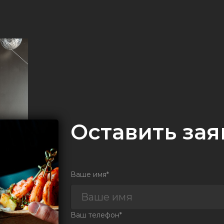
Оставить зая
Ваше имя*
Ваш телефон*